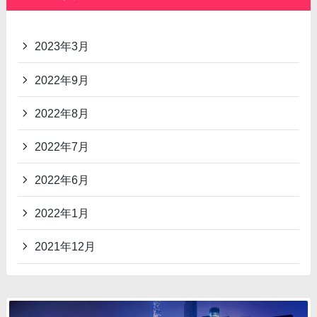
2023年3月
2022年9月
2022年8月
2022年7月
2022年6月
2022年1月
2021年12月