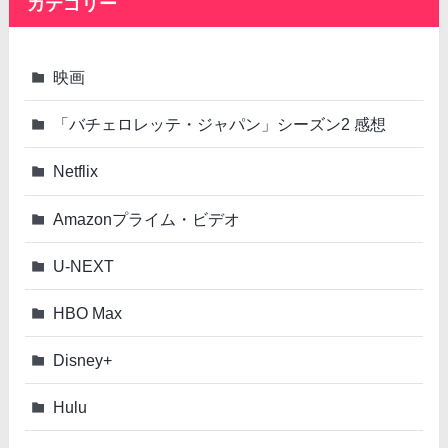
カテゴリー
映画
「バチェロレッテ・ジャパン」シーズン2 感想
Netflix
Amazonプライム・ビデオ
U-NEXT
HBO Max
Disney+
Hulu