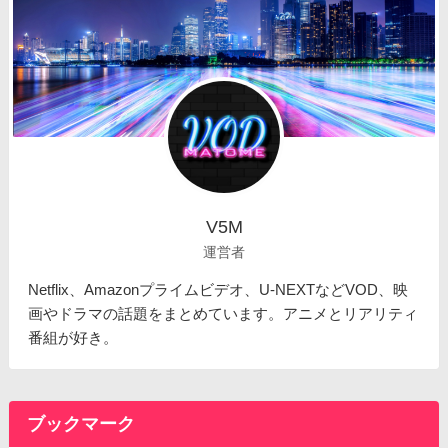
V5M
運営者
Netflix、Amazonプライムビデオ、U-NEXTなどVOD、映
画やドラマの話題をまとめています。アニメとリアリティ
番組が好き。
ブックマーク