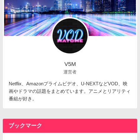
V5M
運営者
Netflix、Amazonプライムビデオ、U-NEXTなどVOD、映
画やドラマの話題をまとめています。アニメとリアリティ
番組が好き。
ブックマーク