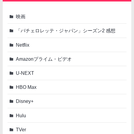
映画
「バチェロレッテ・ジャパン」シーズン2 感想
Netflix
Amazonプライム・ビデオ
U-NEXT
HBO Max
Disney+
Hulu
TVer