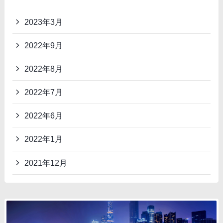
2023年3月
2022年9月
2022年8月
2022年7月
2022年6月
2022年1月
2021年12月