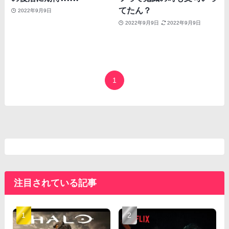
てたん？
2022年9月9日
2022年9月9日
2022年9月9日
1
注目されている記事