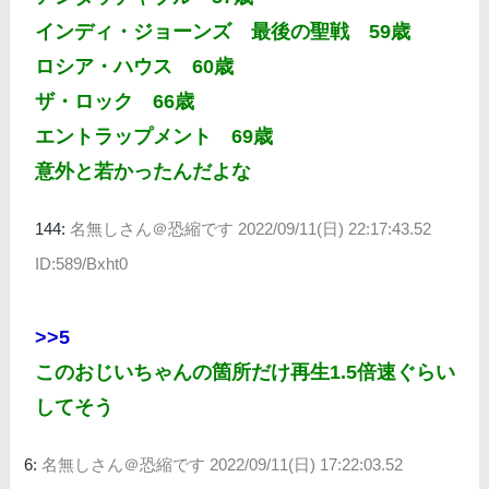
インディ・ジョーンズ 最後の聖戦 59歳
ロシア・ハウス 60歳
ザ・ロック 66歳
エントラップメント 69歳
意外と若かったんだよな
144:
名無しさん＠恐縮です
2022/09/11(日) 22:17:43.52
ID:589/Bxht0
>>5
このおじいちゃんの箇所だけ再生1.5倍速ぐらい
してそう
6:
名無しさん＠恐縮です
2022/09/11(日) 17:22:03.52