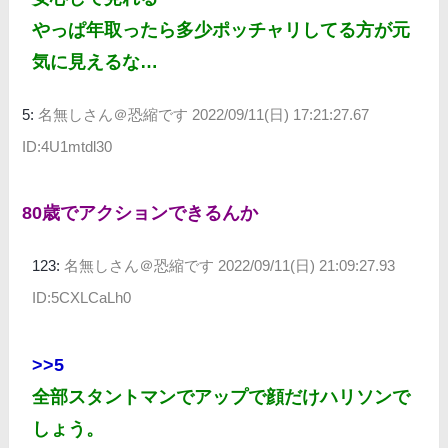
やっぱ年取ったら多少ポッチャリしてる方が元
気に見えるな…
5:
名無しさん＠恐縮です
2022/09/11(日) 17:21:27.67
ID:4U1mtdl30
80歳でアクションできるんか
123:
名無しさん＠恐縮です
2022/09/11(日) 21:09:27.93
ID:5CXLCaLh0
>>5
全部スタントマンでアップで顔だけハリソンで
しょう。