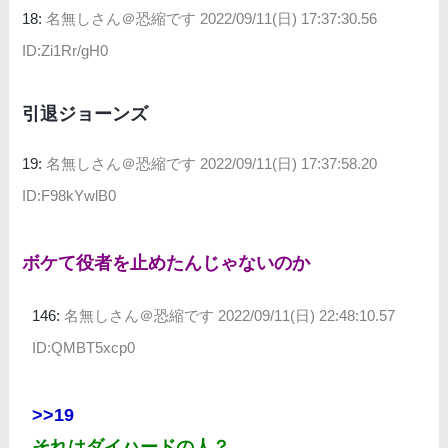
18:
名無しさん＠恐縮です
2022/09/11(日) 17:37:30.56
ID:Zi1Rr/gH0
引退ジョーンズ
19:
名無しさん＠恐縮です
2022/09/11(日) 17:37:58.20
ID:F98kYwlB0
ボケて役者を止めたんじゃないのか
146:
名無しさん＠恐縮です
2022/09/11(日) 22:48:10.57
ID:QMBT5xcp0
>>19
それはダイハードの人？