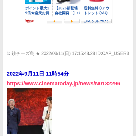
1:
鉄チーズ烏 ★
2022/09/11(日) 17:15:48.28 ID:CAP_USER9
2022年9月11日 11時54分
https://www.cinematoday.jp/news/N0132296