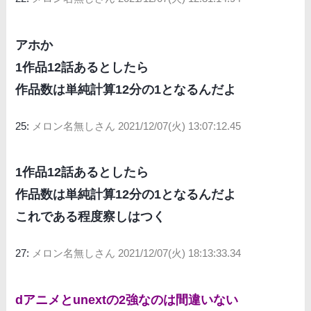
アホか
1作品12話あるとしたら
作品数は単純計算12分の1となるんだよ
25:
メロン名無しさん
2021/12/07(火) 13:07:12.45
1作品12話あるとしたら
作品数は単純計算12分の1となるんだよ
これである程度察しはつく
27:
メロン名無しさん
2021/12/07(火) 18:13:33.34
dアニメとunextの2強なのは間違いない