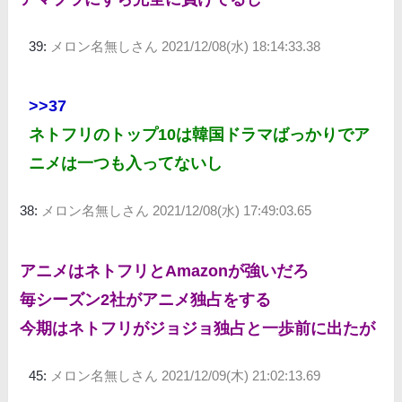
39:
メロン名無しさん
2021/12/08(水) 18:14:33.38
>>37
ネトフリのトップ10は韓国ドラマばっかりでア
ニメは一つも入ってないし
38:
メロン名無しさん
2021/12/08(水) 17:49:03.65
アニメはネトフリとAmazonが強いだろ
毎シーズン2社がアニメ独占をする
今期はネトフリがジョジョ独占と一歩前に出たが
45:
メロン名無しさん
2021/12/09(木) 21:02:13.69