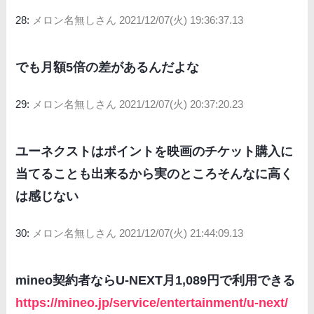
28:
メロン名無しさん
2021/12/07(火) 19:36:37.13
でも月額5倍の差があるんだよな
29:
メロン名無しさん
2021/12/07(火) 20:37:20.23
ユーネクストはポイントを映画のチケット購入に
当てることも出来るから実のところそんなに高く
は感じない
30:
メロン名無しさん
2021/12/07(火) 21:44:09.13
mineo契約者ならU-NEXT月1,089円で利用できる
https://mineo.jp/service/entertainment/u-next/