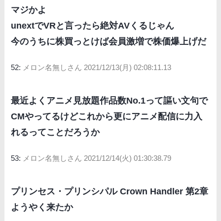
マジかよ
unextでVRと言ったら絶対AVくるじゃん
今のうちに株買っとけば会員激増で株価爆上げだ
52:
メロン名無しさん
2021/12/13(月) 02:08:11.13
最近よくアニメ見放題作品数No.1って謳い文句で
CMやってるけどこれから更にアニメ配信に力入
れるってことだろうか
53:
メロン名無しさん
2021/12/14(火) 01:30:38.79
プリンセス・プリンシパル Crown Handler 第2章
ようやく来たか