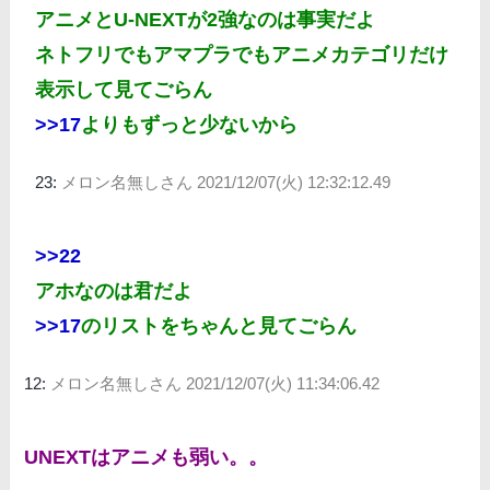
アニメとU-NEXTが2強なのは事実だよ
ネトフリでもアマプラでもアニメカテゴリだけ
表示して見てごらん
>>17
よりもずっと少ないから
23:
メロン名無しさん
2021/12/07(火) 12:32:12.49
>>22
アホなのは君だよ
>>17
のリストをちゃんと見てごらん
12:
メロン名無しさん
2021/12/07(火) 11:34:06.42
UNEXTはアニメも弱い。。