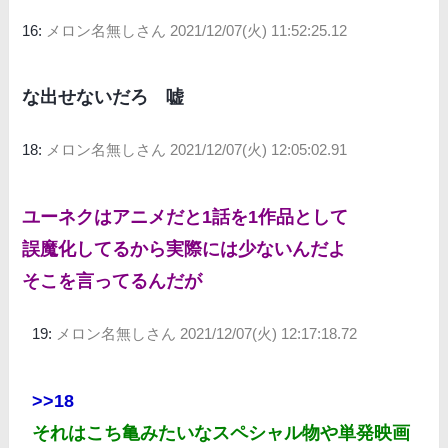
16:
メロン名無しさん
2021/12/07(火) 11:52:25.12
な出せないだろ 嘘
18:
メロン名無しさん
2021/12/07(火) 12:05:02.91
ユーネクはアニメだと1話を1作品として
誤魔化してるから実際には少ないんだよ
そこを言ってるんだが
19:
メロン名無しさん
2021/12/07(火) 12:17:18.72
>>18
それはこち亀みたいなスペシャル物や単発映画