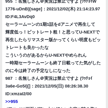
955 ：名無しさん＠実況は禁止ですよ (ﾜｯﾁｮｲW
1776-uDnB)[sage]：2021/12/02(木) 21:14:23.97
ID:F4L3AvDq0
セーラームーンの1期1話をdアニメで再生して
輝度低っ！ビットレート粗！と思ってU-NEXTで
再生したらリマスター版かってくらい明度もビッ
トレートも良かったな
こういうのがあるからU-NEXTやめられん
一時期セーラームーンも終了日載ってた気がした
のに今は終了の予定なしになった
987 ：名無しさん＠実況は禁止ですよ (ﾜｯﾁｮｲ
3a6e-Go5I)[]：2021/12/05(日) 08:26:38.30
ID:xmzaI2/00
>>955