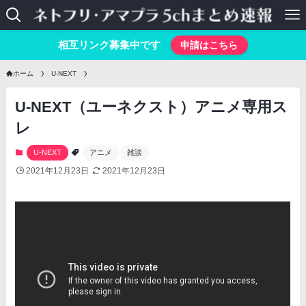
相互リンク募集中です
申請はこちら
ホーム
U-NEXT
U-NEXT（ユーネクスト）アニメ専用ス
レ
U-NEXT
アニメ
雑談
2021年12月23日
2021年12月23日