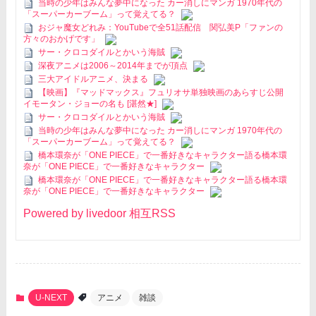
当時の少年はみんな夢中になった カー消しにマンガ 1970年代の
「スーパーカーブーム」って覚えてる？
おジャ魔女どれみ：YouTubeで全51話配信 関弘美P「ファンの
方々のおかげです」
サー・クロコダイルとかいう海賊
深夜アニメは2006～2014年までが頂点
三大アイドルアニメ、決まる
【映画】『マッドマックス』フュリオサ単独映画のあらすじ公開
イモータン・ジョーの名も [湛然★]
サー・クロコダイルとかいう海賊
当時の少年はみんな夢中になった カー消しにマンガ 1970年代の
「スーパーカーブーム」って覚えてる？
橋本環奈が「ONE PIECE」で一番好きなキャラクター語る橋本環
奈が「ONE PIECE」で一番好きなキャラクター
橋本環奈が「ONE PIECE」で一番好きなキャラクター語る橋本環
奈が「ONE PIECE」で一番好きなキャラクター
Powered by livedoor 相互RSS
U-NEXT
アニメ
雑談