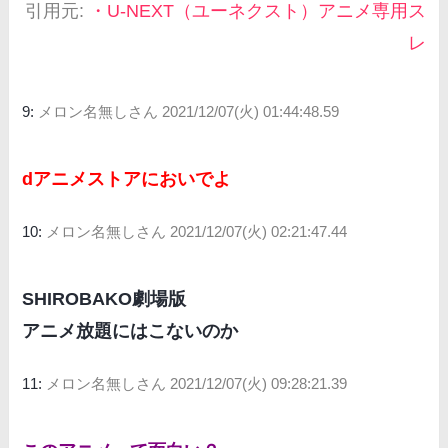
引用元:
・U-NEXT（ユーネクスト）アニメ専用ス
レ
9:
メロン名無しさん
2021/12/07(火) 01:44:48.59
dアニメストアにおいでよ
10:
メロン名無しさん
2021/12/07(火) 02:21:47.44
SHIROBAKO劇場版
アニメ放題にはこないのか
11:
メロン名無しさん
2021/12/07(火) 09:28:21.39