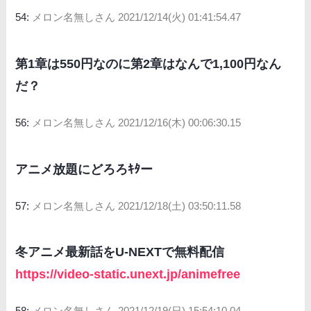
54:
メロン名無しさん
2021/12/14(火) 01:41:54.47
第1章は550円なのに第2章はなんで1,100円なん
だ？
56:
メロン名無しさん
2021/12/16(木) 00:06:30.15
アニメ放題にどろろｷﾀー
57:
メロン名無しさん
2021/12/18(土) 03:50:11.58
冬アニメ最新話をU-NEXTで無料配信
https://video-static.unext.jp/animefree
58:
メロン名無しさん
2021/12/19(日) 15:54:10.04