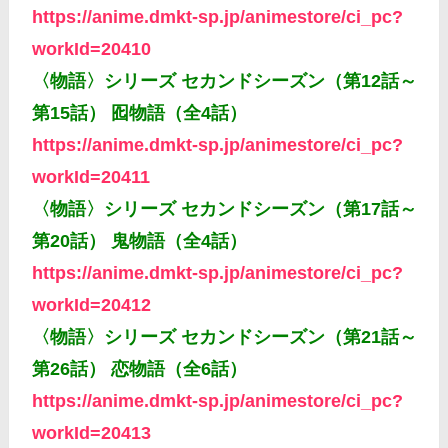
https://anime.dmkt-sp.jp/animestore/ci_pc?
workId=20410
〈物語〉シリーズ セカンドシーズン（第12話～
第15話） 囮物語（全4話）
https://anime.dmkt-sp.jp/animestore/ci_pc?
workId=20411
〈物語〉シリーズ セカンドシーズン（第17話～
第20話） 鬼物語（全4話）
https://anime.dmkt-sp.jp/animestore/ci_pc?
workId=20412
〈物語〉シリーズ セカンドシーズン（第21話～
第26話） 恋物語（全6話）
https://anime.dmkt-sp.jp/animestore/ci_pc?
workId=20413