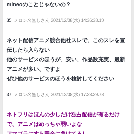
mineoのことじゃないの？
35:
メロン名無しさん
2021/12/08(水) 14:36:38.19
ネット配信アニメ競合他社スレで、このスレを宣
伝したら入らない
他のサービスのほうが、安い、作品数充実、最新
アニメが多い、ですよ
ぜひ他のサービスのほうを検討してください
37:
メロン名無しさん
2021/12/08(水) 17:23:29.78
ネトフリはほんの少しだけ独占配信が有るだけ
で、アニメはめっちゃ弱いよな
アマプラにすら完全に負けてるし