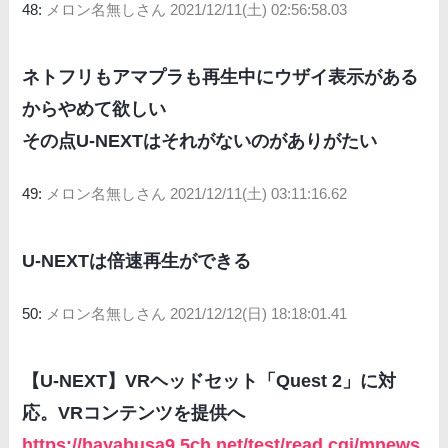
48:
メロン名無しさん
2021/12/11(土) 02:56:58.03
ネトフリもアマプラも再生中にウザイ表示がある
からやめて欲しい
その点U-NEXTはそれがないのがありがたい
49:
メロン名無しさん
2021/12/11(土) 03:11:16.62
U-NEXTは倍速再生ができる
50:
メロン名無しさん
2021/12/12(日) 18:18:01.41
【U-NEXT】VRヘッドセット「Quest 2」に対
応。VRコンテンツを提供へ
https://hayabusa9.5ch.net/test/read.cgi/mnews