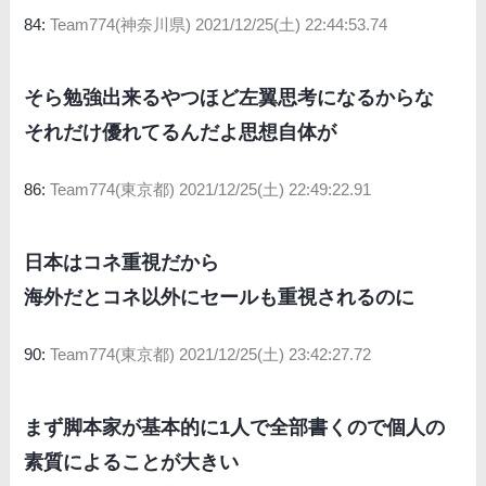
84:
Team774(神奈川県)
2021/12/25(土) 22:44:53.74
そら勉強出来るやつほど左翼思考になるからな
それだけ優れてるんだよ思想自体が
86:
Team774(東京都)
2021/12/25(土) 22:49:22.91
日本はコネ重視だから
海外だとコネ以外にセールも重視されるのに
90:
Team774(東京都)
2021/12/25(土) 23:42:27.72
まず脚本家が基本的に1人で全部書くので個人の
素質によることが大きい