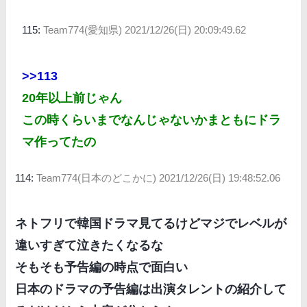
115:
Team774(愛知県)
2021/12/26(日) 20:09:49.62
>>113
20年以上前じゃん
この時くらいまでなんじゃないかまともにドラ
マ作ってたの
114:
Team774(日本のどこかに)
2021/12/26(日) 19:48:52.06
ネトフリで韓国ドラマ見てるけどマジでレベルが
違いすぎて泣きたくなるな
そもそも予告編の時点で面白い
日本のドラマの予告編は出演タレントの紹介して