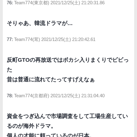
76:
Team774(東京都)
2021/12/25(土) 21:20:31.86
そりゃあ、韓流ドラマが…
77:
Team774(茸)
2021/12/25(土) 21:20:42.61
反町GTOの再放送ではボカシ入りまくりでビビっ
た
昔は普通に流れてたってすげえなぁ
78:
Team774(京都府)
2021/12/25(土) 21:31:04.40
資金をつぎ込んで市場調査をして工場生産してい
るのが海外ドラマ。
個人の才能に頼っているのが日本。