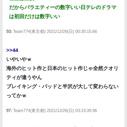
だからバラエティーの数字いい日テレのドラマ
は初回だけは数字いい
93:
Team774(東京都)
2021/12/26(日) 00:35:15.66
>>44
いやいやｗ
海外のヒット作と日本のヒット作じゃ全然クオリ
ティが違うやん
ブレイキング・バッドと半沢が大して変わらない
ってかｗ
97:
Team774(東京都)
2021/12/26(日) 03:15:39.96