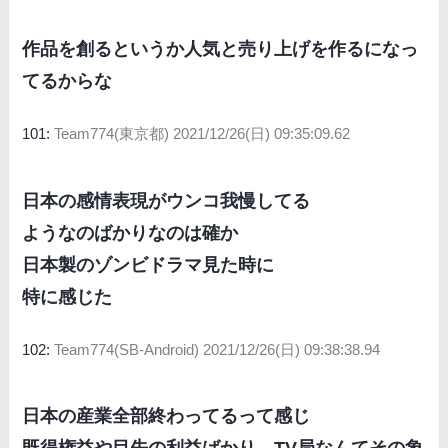
作品を創るというか人気と売り上げを作るになっ
てるからな
101:
Team774(東京都)
2021/12/26(日) 09:35:09.62
日本の感情表現がウンコ我慢してる
ようなのばかりなのは確か
日本製のゾンビドラマ見た時に
特に感じた
102:
Team774(SB-Android)
2021/12/26(日) 09:38:38.94
日本の産業全部終わってるって感じ