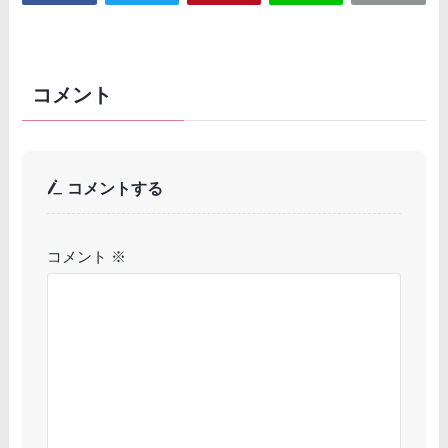
コメント
コメントする
コメント
※