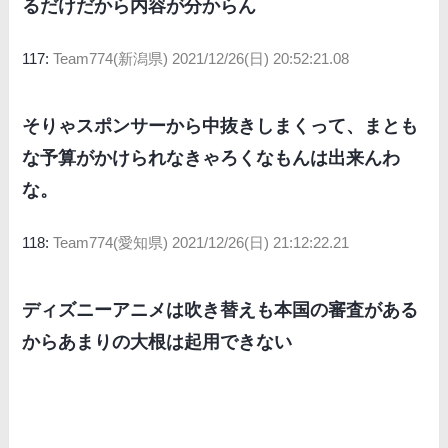
るだけだから内容が分からん
117:
Team774(新潟県)
2021/12/26(日) 20:52:21.08
そりゃスポンサーから中抜きしまくって、まとも
な予算がかけられなきゃろくなもんは出来んわ
な。
118:
Team774(愛知県)
2021/12/26(日) 21:12:22.21
ディズニーアニメは吹き替えも本国の審査がある
からあまりの大根は起用できない