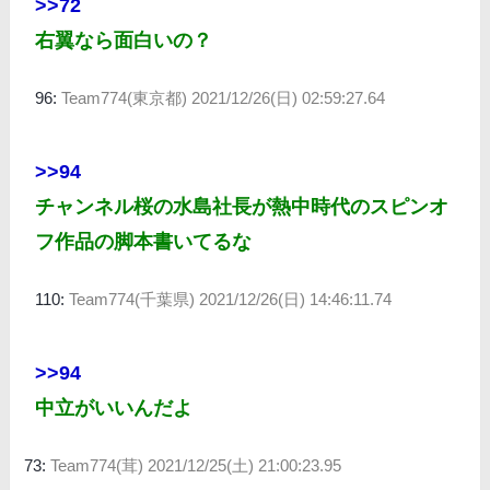
>>72
右翼なら面白いの？
96:
Team774(東京都)
2021/12/26(日) 02:59:27.64
>>94
チャンネル桜の水島社長が熱中時代のスピンオ
フ作品の脚本書いてるな
110:
Team774(千葉県)
2021/12/26(日) 14:46:11.74
>>94
中立がいいんだよ
73:
Team774(茸)
2021/12/25(土) 21:00:23.95