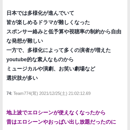
日本では多様化が進んでいて
皆が楽しめるドラマが難しくなった
スポンサー絡みと低予算や視聴率の制約から自由
な発想が難しい
一方で、多様化によって多くの演者が増えた
youtube的な素人なものから
ミュージカルや演劇、お笑い劇場など
選択肢が多い
74:
Team774(茸)
2021/12/25(土) 21:02:12.69
地上波でエロシーンが使えなくなったから
昔はエロシーンやおっぱい出し放題だったのに