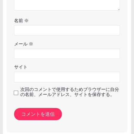
名前
※
メール
※
サイト
次回のコメントで使用するためブラウザーに自分
の名前、メールアドレス、サイトを保存する。