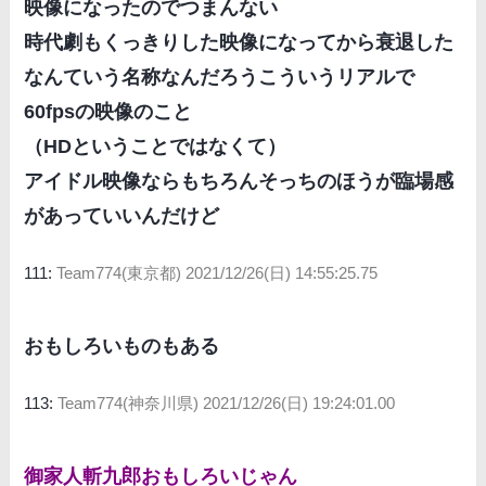
映像になったのでつまんない
時代劇もくっきりした映像になってから衰退した
なんていう名称なんだろうこういうリアルで
60fpsの映像のこと
（HDということではなくて）
アイドル映像ならもちろんそっちのほうが臨場感
があっていいんだけど
111:
Team774(東京都)
2021/12/26(日) 14:55:25.75
おもしろいものもある
113:
Team774(神奈川県)
2021/12/26(日) 19:24:01.00
御家人斬九郎おもしろいじゃん