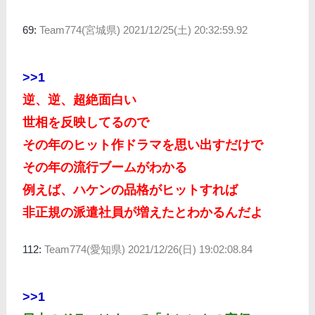
69:
Team774(宮城県)
2021/12/25(土) 20:32:59.92
>>1
逆、逆、超絶面白い
世相を反映してるので
その年のヒット作ドラマを思い出すだけで
その年の流行ブームがわかる
例えば、ハケンの品格がヒットすれば
非正規の派遣社員が増えたとわかるんだよ
112:
Team774(愛知県)
2021/12/26(日) 19:02:08.84
>>1