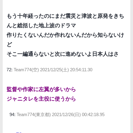
もう十年経ったのにまだ震災と津波と原発をきち
んと総括した地上波のドラマ
作りたくないんだか作れないんだから知らないけ
ど
そこ一編通らないと次に進めないよ日本人はさ
72:
Team774(空)
2021/12/25(土) 20:54:11.30
監督や作家に左翼が多いから
ジャニタレを主役に使うから
94:
Team774(東京都)
2021/12/26(日) 00:42:18.95