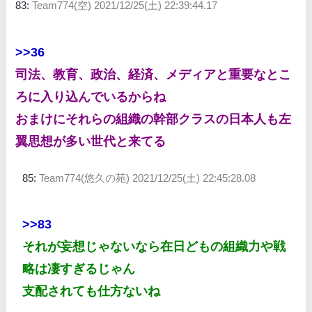
83:
Team774(空)
2021/12/25(土) 22:39:44.17
>>36
司法、教育、政治、経済、メディアと重要なとこ
ろに入り込んでいるからね
おまけにそれらの組織の幹部クラスの日本人も左
翼思想が多い世代と来てる
85:
Team774(悠久の苑)
2021/12/25(土) 22:45:28.08
>>83
それが妄想じゃないなら在日どもの組織力や戦
略は凄すぎるじゃん
支配されても仕方ないね