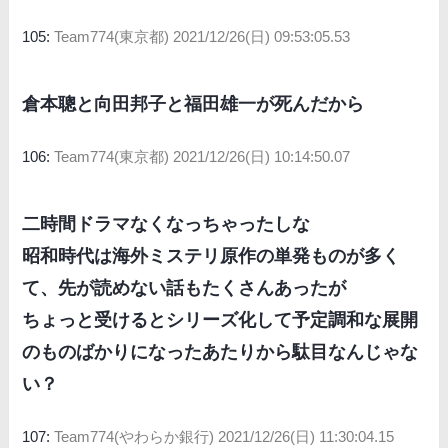
105:
Team774(東京都)
2021/12/26(日) 09:53:05.53
倉本聰と向田邦子と福田雄一が死んだから
106:
Team774(東京都)
2021/12/26(日) 10:14:50.07
二時間ドラマなくなっちゃったしな
昭和時代は海外ミステリ原作の単発ものが多く
て、先が読めない話もたくさんあったが
ちょっと受けるとシリーズ化して予定調和な展開
のものばかりになったあたりから駄目なんじゃな
い？
107:
Team774(やわらか銀行)
2021/12/26(日) 11:30:04.15