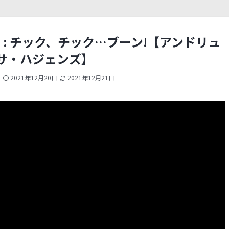
 BOOM! : チック、チック…ブーン!【アンドリュ
サ・ハジェンズ】
2021年12月20日
2021年12月21日