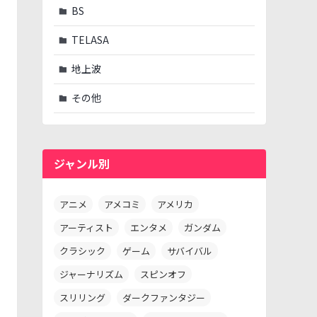
BS
TELASA
地上波
その他
ジャンル別
アニメ
アメコミ
アメリカ
アーティスト
エンタメ
ガンダム
クラシック
ゲーム
サバイバル
ジャーナリズム
スピンオフ
スリリング
ダークファンタジー