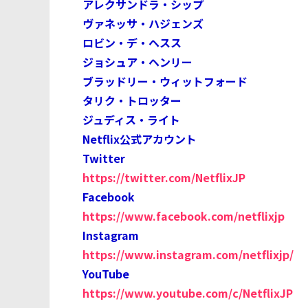
アレクサンドラ・シップ
ヴァネッサ・ハジェンズ
ロビン・デ・ヘスス
ジョシュア・ヘンリー
ブラッドリー・ウィットフォード
タリク・トロッター
ジュディス・ライト
Netflix公式アカウント
Twitter
https://twitter.com/NetflixJP
Facebook
https://www.facebook.com/netflixjp
Instagram
https://www.instagram.com/netflixjp/
YouTube
https://www.youtube.com/c/NetflixJP