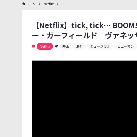
ホーム
Netflix
【Netflix】tick, tick…
ー・ガーフィールド ヴァネッ
Netflix
映画
海外
ミュージカル
ヒューマン