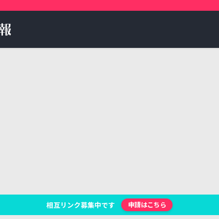
相互リンク募集中です
申請はこちら