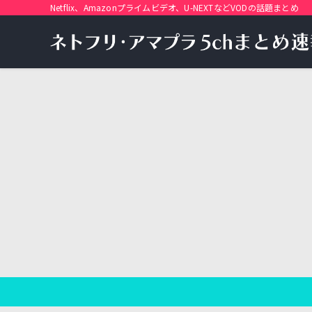
Netflix、Amazonプライムビデオ、U-NEXTなどVODの話題まとめ